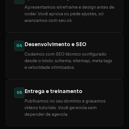
Apresentamos wireframe e design antes de
codar. Você aprova ou pede ajustes, só
avancamos com seu ok.
Desenvolvimento e SEO
04
Codamos com SEO técnico configurado
desde o inicio: schema, sitemap, meta tags
e velocidade otimizados.
Entrega e treinamento
05
Publicamos no seu dominio e gravamos
videos tutoriais. Você gerencia sem
depender de agencia.