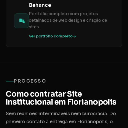
Behance
Portfólio completo com projetos
detalhados de web design e criação de
sites.
Ver portfólio completo
PROCESSO
Como contratar Site
Institucional em Florianopolis
Sem reunioes interminaveis nem burocracia. Do
primeiro contato a entrega em Florianopolis, o