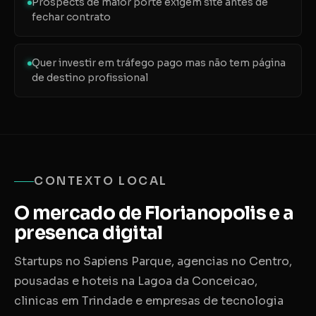
Prospects de maior porte exigem site antes de
fechar contrato
Quer investir em tráfego pago mas não tem página
de destino profissional
CONTEXTO LOCAL
O mercado de Florianopolis e a
presenca digital
Startups no Sapiens Parque, agencias no Centro,
pousadas e hoteis na Lagoa da Conceicao,
clinicas em Trindade e empresas de tecnologia