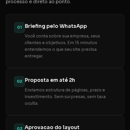
processo e direto ao ponto.
Briefing pelo WhatsApp
01
Você conta sobre sua empresa, seus
clientes e objetivos. Em 15 minutos
entendemos o que seu site precisa
entregar.
Proposta em até 2h
02
Enviamos estrutura de páginas, prazo e
investimento. Sem surpresas, sem taxa
oculta.
Aprovacao do layout
03