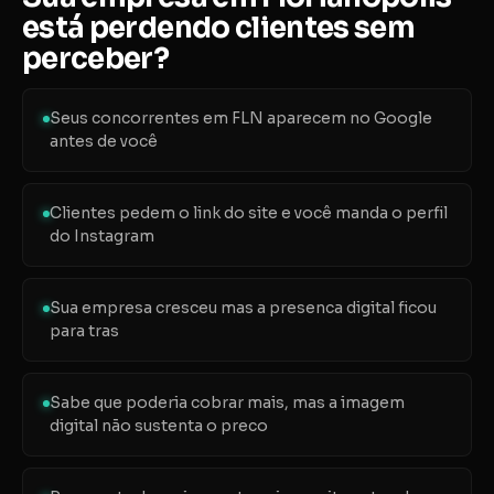
está perdendo clientes sem
perceber?
Seus concorrentes em FLN aparecem no Google
antes de você
Clientes pedem o link do site e você manda o perfil
do Instagram
Sua empresa cresceu mas a presenca digital ficou
para tras
Sabe que poderia cobrar mais, mas a imagem
digital não sustenta o preco