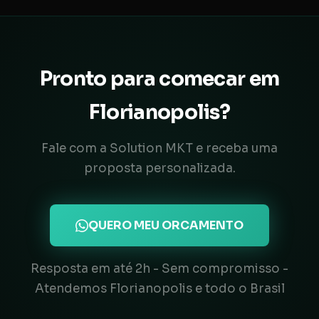
Pronto para comecar em
Florianopolis?
Fale com a Solution MKT e receba uma
proposta personalizada.
QUERO MEU ORCAMENTO
Resposta em até 2h - Sem compromisso -
Atendemos Florianopolis e todo o Brasil