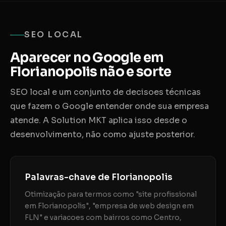
SEO LOCAL
Aparecer no Google em
Florianopolis não e sorte
SEO local e um conjunto de decisoes técnicas
que fazem o Google entender onde sua empresa
atende. A Solution MKT aplica isso desde o
desenvolvimento, não como ajuste posterior.
Palavras-chave de Florianopolis
Otimização para termos como "site profissional
em Florianopolis", "empresa de web design em
FLN" e variacoes com bairros como Centro,