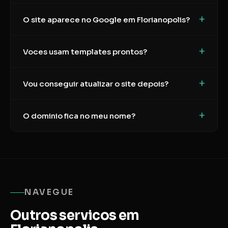
+
O site aparece no Google em Florianopolis?
+
Voces usam templates prontos?
+
Vou conseguir atualizar o site depois?
+
O dominio fica no meu nome?
NAVEGUE
Outros servicos em