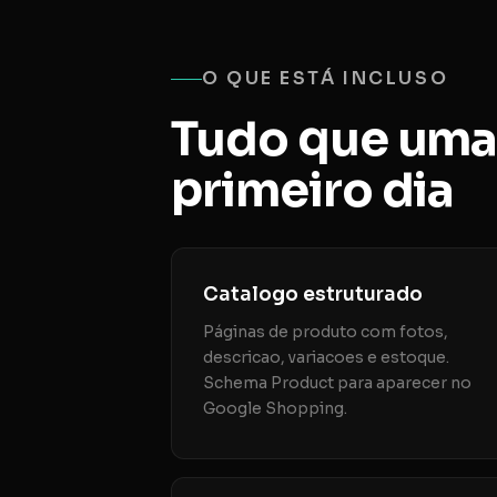
O QUE ESTÁ INCLUSO
Tudo que uma l
primeiro dia
Catalogo estruturado
Páginas de produto com fotos,
descricao, variacoes e estoque.
Schema Product para aparecer no
Google Shopping.