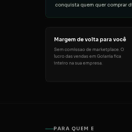
conquista quem quer comprar di
Margem de volta para você
Sem comissao de marketplace. O
lucro das vendas em Goiania fica
inteiro na sua empresa.
PARA QUEM E