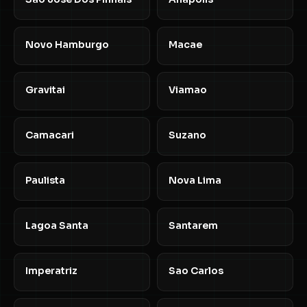
Novo Hamburgo
Macae
Gravitai
Viamao
Camacari
Suzano
Paulista
Nova Lima
Lagoa Santa
Santarem
Imperatriz
Sao Carlos