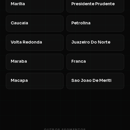
Marilia
Presidente Prudente
Caucaia
Petrolina
Volta Redonda
Juazeiro Do Norte
Maraba
Franca
Macapa
Sao Joao De Meriti
OUTROS SEGMENTOS