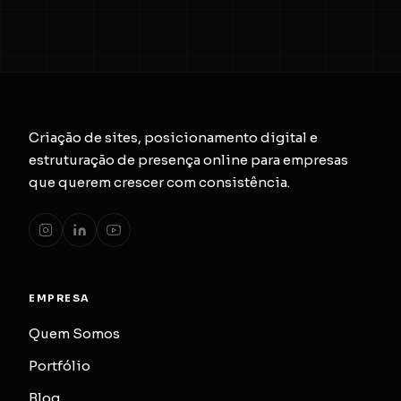
Criação de sites, posicionamento digital e
estruturação de presença online para empresas
que querem crescer com consistência.
EMPRESA
Quem Somos
Portfólio
Blog