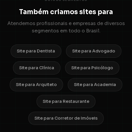
Também criamos sites para
Atendemos profissionais e empresas de diversos
segmentos em todo o Brasil.
Site para Dentista
Site para Advogado
Site para Clínica
Site para Psicólogo
Site para Arquiteto
Site para Academia
Site para Restaurante
Site para Corretor de Imóveis