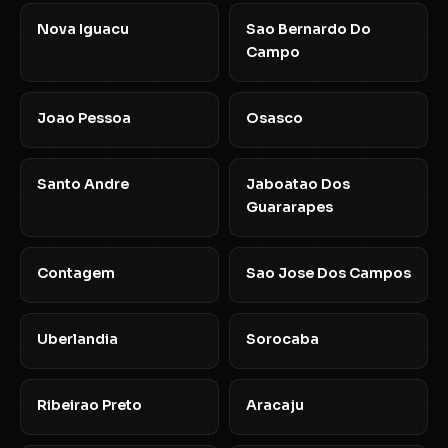
Nova Iguacu
Sao Bernardo Do
Campo
Joao Pessoa
Osasco
Santo Andre
Jaboatao Dos
Guararapes
Contagem
Sao Jose Dos Campos
Uberlandia
Sorocaba
Ribeirao Preto
Aracaju