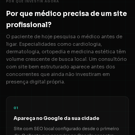
POR QUE INVESTIR AGORA
Por que médico precisa de um site
profissional?
O paciente de hoje pesquisa o médico antes de
ligar. Especialidades como cardiologia,
dermatologia, ortopedia e medicina estética têm
volume crescente de busca local. Um consultório
com site bem estruturado aparece antes dos
concorrentes que ainda não investiram em
presença digital própria.
01
Apareça no Google da sua cidade
Site com SEO local configurado desde o primeiro