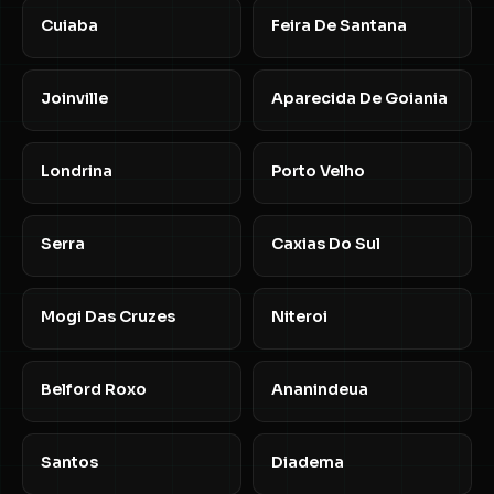
Cuiaba
Feira De Santana
Joinville
Aparecida De Goiania
Londrina
Porto Velho
Serra
Caxias Do Sul
Mogi Das Cruzes
Niteroi
Belford Roxo
Ananindeua
Santos
Diadema