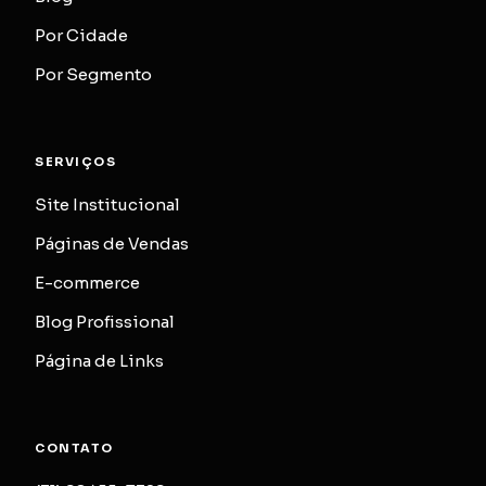
Por Cidade
Por Segmento
SERVIÇOS
Site Institucional
Páginas de Vendas
E-commerce
Blog Profissional
Página de Links
CONTATO