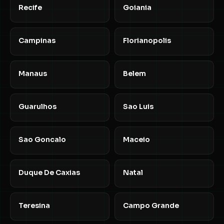
Recife
Goiania
Campinas
Florianopolis
Manaus
Belem
Guarulhos
Sao Luis
Sao Goncalo
Maceio
Duque De Caxias
Natal
Teresina
Campo Grande