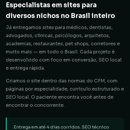
Especialistas em sites para
diversos nichos no Brasil inteiro
Já entregamos sites para médicos, dentistas,
advogados, clínicas, psicólogos, arquitetos,
academias, restaurantes, pet shops, corretores e
muito mais — em todo o Brasil. Cada projeto é
desenvolvido com foco em conversão, SEO local
e entrega rápida.
Criamos o site dentro das normas do CFM, com
páginas por especialidade, currículo estruturado e
SEO local. O paciente encontra você antes de
encontrar o concorrente.
Entrega em até 4 dias corridos. SEO técnico