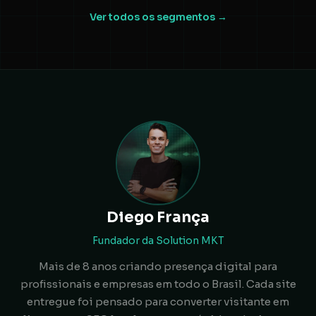
Ver todos os segmentos →
Diego França
Fundador da Solution MKT
Mais de 8 anos criando presença digital para
profissionais e empresas em todo o Brasil. Cada site
entregue foi pensado para converter visitante em