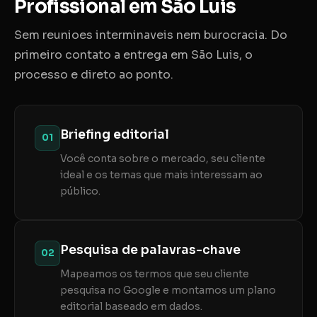
Profissional em São Luis
Sem reunioes interminaveis nem burocracia. Do
primeiro contato a entrega em São Luis, o
processo e direto ao ponto.
Briefing editorial
01
Você conta sobre o mercado, seu cliente
ideal e os temas que mais interessam ao
público.
Pesquisa de palavras-chave
02
Mapeamos os termos que seu cliente
pesquisa no Google e montamos um plano
editorial baseado em dados.