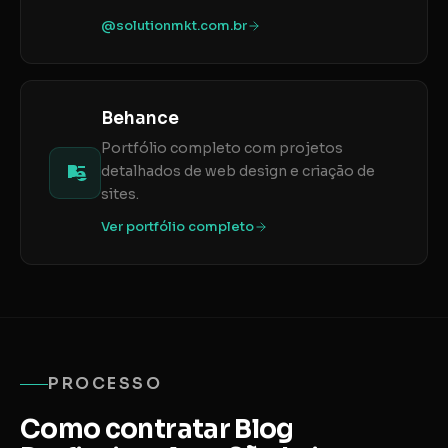
@solutionmkt.com.br
Behance
Portfólio completo com projetos
detalhados de web design e criação de
sites.
Ver portfólio completo
PROCESSO
Como contratar Blog