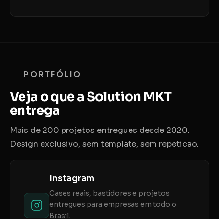
PORTFÓLIO
Veja o que a Solution MKT
entrega
Mais de 200 projetos entregues desde 2020.
Design exclusivo, sem template, sem repeticao.
Instagram
Cases reais, bastidores e projetos
entregues para empresas em todo o
Brasil.