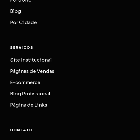
Blog
Por Cidade
SERVICOS
Site Institucional
Páginas de Vendas
E-commerce
Blog Profissional
Página de Links
CONTATO