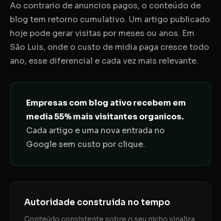
Ao contrario de anuncios pagos, o conteúdo de
blog tem retorno cumulativo. Um artigo publicado
hoje pode gerar visitas por meses ou anos. Em
São Luis, onde o custo de midia paga cresce todo
ano, esse diferencial e cada vez mais relevante.
Empresas com blog ativo recebem em
media 55% mais visitantes organicos.
Cada artigo e uma nova entrada no
Google sem custo por clique.
Autoridade construida no tempo
Conteúdo consistente sobre o seu nicho sinaliza