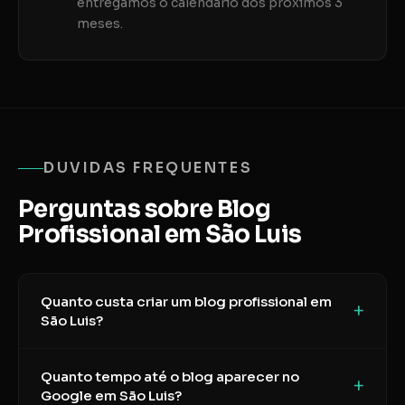
entregamos o calendario dos proximos 3
meses.
DUVIDAS FREQUENTES
Perguntas sobre Blog
Profissional em São Luis
Quanto custa criar um blog profissional em
+
São Luis?
Quanto tempo até o blog aparecer no
+
Google em São Luis?