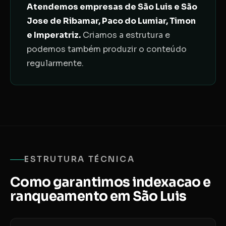
Atendemos empresas de São Luis e São
Jose de Ribamar, Paco do Lumiar, Timon
e Imperatriz.
Criamos a estrutura e
podemos também produzir o conteúdo
regularmente.
ESTRUTURA TÉCNICA
Como garantimos indexacao e
ranqueamento em São Luis