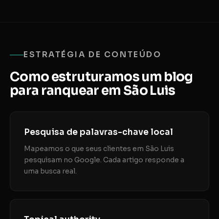
ESTRATÉGIA DE CONTEÚDO
Como estruturamos um blog
para ranquear em São Luis
Pesquisa de palavras-chave local
Mapeamos o que seus clientes em São Luis
pesquisam no Google. Cada artigo responde a
uma busca real.