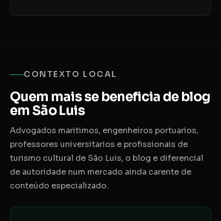
CONTEXTO LOCAL
Quem mais se beneficia de blog
em São Luis
Advogados maritimos, engenheiros portuarios,
professores universitarios e profissionais de
turismo cultural de São Luis, o blog e diferencial
de autoridade num mercado ainda carente de
conteúdo especializado.