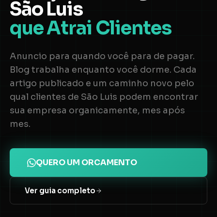
São Luis
que Atrai Clientes
Anuncio para quando você para de pagar.
Blog trabalha enquanto você dorme. Cada
artigo publicado e um caminho novo pelo
qual clientes de São Luis podem encontrar
sua empresa organicamente, mes após
mes.
QUERO UM ORCAMENTO
Ver guia completo