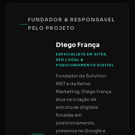
FUNDADOR & RESPONSAVEL
PELO PROJETO
Diego França
ESPECIALISTA EM SITES,
SEO LOCAL &
POSICIONAMENTO DIGITAL
Fundador da Solution
MKT e da Reino
Marketing, Diego França
atua na criação de
estruturas digitais
focadas em
posicionamento,
presenca no Google e