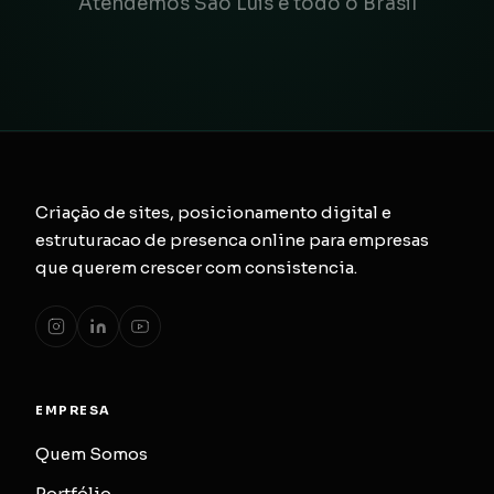
Atendemos São Luis e todo o Brasil
Criação de sites, posicionamento digital e
estruturacao de presenca online para empresas
que querem crescer com consistencia.
EMPRESA
Quem Somos
Portfólio