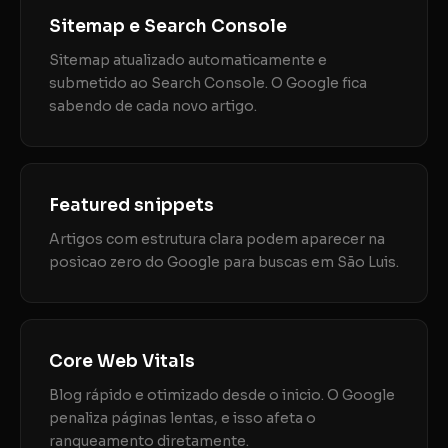
Sitemap e Search Console
Sitemap atualizado automaticamente e
submetido ao Search Console. O Google fica
sabendo de cada novo artigo.
Featured snippets
Artigos com estrutura clara podem aparecer na
posicao zero do Google para buscas em São Luis.
Core Web Vitals
Blog rápido e otimizado desde o inicio. O Google
penaliza páginas lentas, e isso afeta o
ranqueamento diretamente.