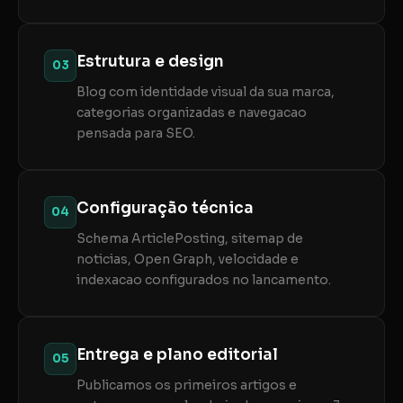
Estrutura e design
03
Blog com identidade visual da sua marca,
categorias organizadas e navegacao
pensada para SEO.
Configuração técnica
04
Schema ArticlePosting, sitemap de
noticias, Open Graph, velocidade e
indexacao configurados no lancamento.
Entrega e plano editorial
05
Publicamos os primeiros artigos e