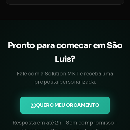
Pronto para comecar em São
Luis?
Fale com a Solution MKT e receba uma
proposta personalizada.
QUERO MEU ORCAMENTO
Resposta em até 2h - Sem compromisso -