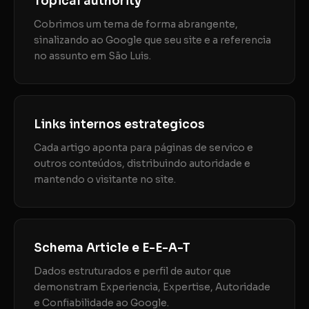
Topical authority
Cobrimos um tema de forma abrangente,
sinalizando ao Google que seu site e a referencia
no assunto em São Luis.
Links internos estrategicos
Cada artigo aponta para páginas de servico e
outros conteúdos, distribuindo autoridade e
mantendo o visitante no site.
Schema Article e E-E-A-T
Dados estruturados e perfil de autor que
demonstram Experiencia, Expertise, Autoridade
e Confiabilidade ao Google.