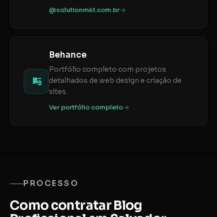
@solutionmkt.com.br
Behance
Portfólio completo com projetos
detalhados de web design e criação de
sites.
Ver portfólio completo
PROCESSO
Como contratar Blog