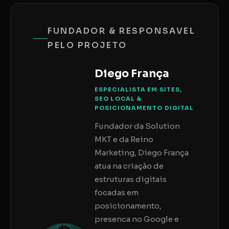
FUNDADOR & RESPONSAVEL
PELO PROJETO
Diego França
ESPECIALISTA EM SITES,
SEO LOCAL &
POSICIONAMENTO DIGITAL
Fundador da Solution
MKT e da Reino
Marketing, Diego França
atua na criação de
estruturas digitais
focadas em
posicionamento,
presenca no Google e