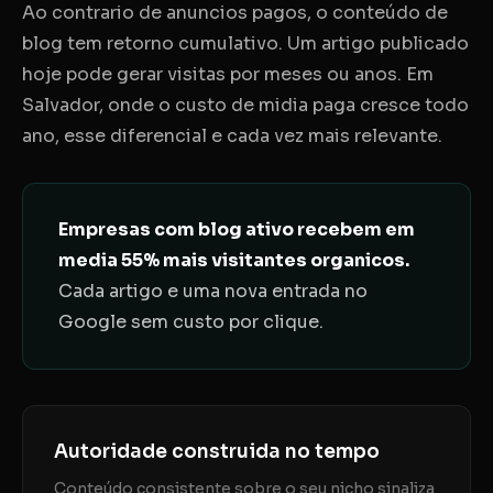
Ao contrario de anuncios pagos, o conteúdo de
blog tem retorno cumulativo. Um artigo publicado
hoje pode gerar visitas por meses ou anos. Em
Salvador, onde o custo de midia paga cresce todo
ano, esse diferencial e cada vez mais relevante.
Empresas com blog ativo recebem em
media 55% mais visitantes organicos.
Cada artigo e uma nova entrada no
Google sem custo por clique.
Autoridade construida no tempo
Conteúdo consistente sobre o seu nicho sinaliza