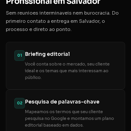
Profissional em Salvador
Sem reunioes interminaveis nem burocracia. Do
primeiro contato a entrega em Salvador, o
processo e direto ao ponto.
Briefing editorial
01
Você conta sobre o mercado, seu cliente
ideal e os temas que mais interessam ao
público.
Pesquisa de palavras-chave
02
Mapeamos os termos que seu cliente
pesquisa no Google e montamos um plano
editorial baseado em dados.