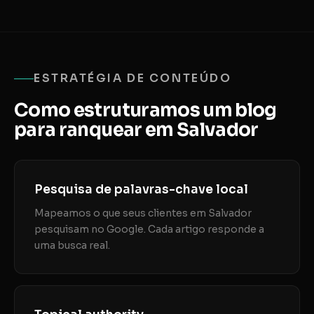
ESTRATÉGIA DE CONTEÚDO
Como estruturamos um blog
para ranquear em Salvador
Pesquisa de palavras-chave local
Mapeamos o que seus clientes em Salvador
pesquisam no Google. Cada artigo responde a
uma busca real.