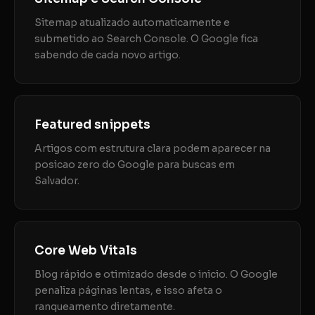
Sitemap atualizado automaticamente e
submetido ao Search Console. O Google fica
sabendo de cada novo artigo.
Featured snippets
Artigos com estrutura clara podem aparecer na
posicao zero do Google para buscas em
Salvador.
Core Web Vitals
Blog rápido e otimizado desde o inicio. O Google
penaliza páginas lentas, e isso afeta o
ranqueamento diretamente.