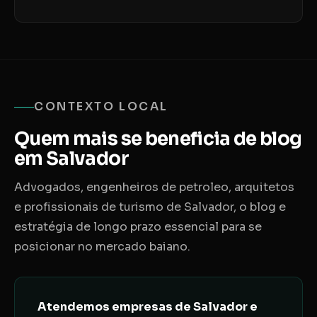
CONTEXTO LOCAL
Quem mais se beneficia de blog
em Salvador
Advogados, engenheiros de petroleo, arquitetos
e profissionais de turismo de Salvador, o blog e
estratégia de longo prazo essencial para se
posicionar no mercado baiano.
Atendemos empresas de Salvador e