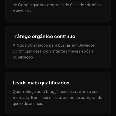
ao Google que sua empresa de Salvador domina
o assunto.
Tráfego orgânico continuo
Artigos otimizados para buscas em Salvador
continuam gerando visitantes meses após a
publicação.
Leads mais qualificados
Quem chega pelo blog já pesquisa sobre o seu
mercado. E um lead mais proximo de comprar do
que o de anuncio.