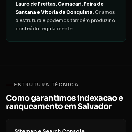
Lauro de Freitas, Camacari, Feira de
Santana e Vitoria da Conquista.
Criamos
a estrutura e podemos também produzir o
conteúdo regularmente.
ESTRUTURA TÉCNICA
Como garantimos indexacao e
ranqueamento em Salvador
Sitemap e Search Console