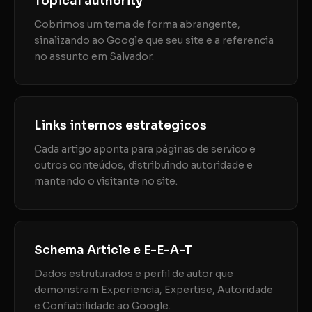
Topical authority
Cobrimos um tema de forma abrangente,
sinalizando ao Google que seu site e a referencia
no assunto em Salvador.
Links internos estrategicos
Cada artigo aponta para páginas de servico e
outros conteúdos, distribuindo autoridade e
mantendo o visitante no site.
Schema Article e E-E-A-T
Dados estruturados e perfil de autor que
demonstram Experiencia, Expertise, Autoridade
e Confiabilidade ao Google.