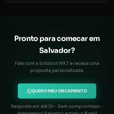
Pronto para comecar em
Salvador?
Fale com a Solution MKT e receba uma
proposta personalizada.
QUERO MEU ORCAMENTO
Resposta em até 2h - Sem compromisso -
Atendemos Salvador e todo o Brasil