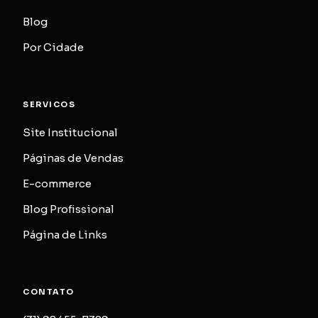
Blog
Por Cidade
SERVICOS
Site Institucional
Páginas de Vendas
E-commerce
Blog Profissional
Página de Links
CONTATO