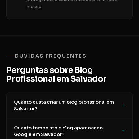
meses.
DUVIDAS FREQUENTES
Perguntas sobre Blog
Profissional em Salvador
Quanto custa criar um blog profissional em
+
Salvador?
Quanto tempo até o blog aparecer no
+
Google em Salvador?