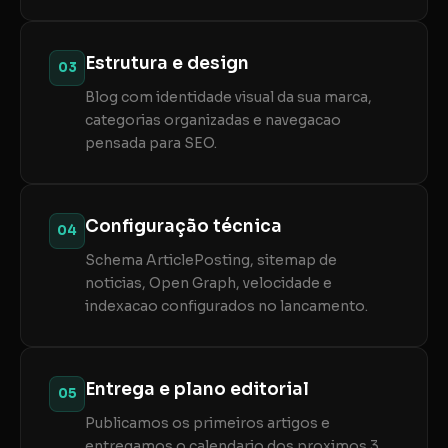
Estrutura e design
03
Blog com identidade visual da sua marca,
categorias organizadas e navegacao
pensada para SEO.
Configuração técnica
04
Schema ArticlePosting, sitemap de
noticias, Open Graph, velocidade e
indexacao configurados no lancamento.
Entrega e plano editorial
05
Publicamos os primeiros artigos e
entregamos o calendario dos proximos 3