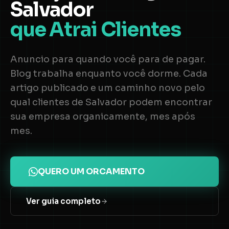
Salvador
que Atrai Clientes
Anuncio para quando você para de pagar.
Blog trabalha enquanto você dorme. Cada
artigo publicado e um caminho novo pelo
qual clientes de Salvador podem encontrar
sua empresa organicamente, mes após
mes.
QUERO UM ORCAMENTO
Ver guia completo