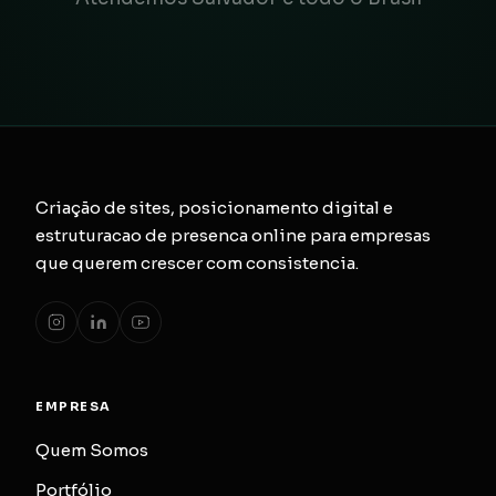
Criação de sites, posicionamento digital e
estruturacao de presenca online para empresas
que querem crescer com consistencia.
EMPRESA
Quem Somos
Portfólio