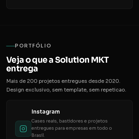
PORTFÓLIO
Veja o que a Solution MKT
entrega
Mais de 200 projetos entregues desde 2020.
Design exclusivo, sem template, sem repeticao.
Instagram
Cases reais, bastidores e projetos
entregues para empresas em todo o
Brasil.