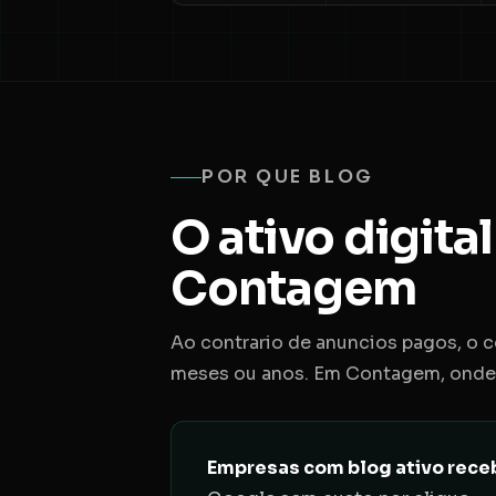
POR QUE BLOG
O ativo digit
Contagem
Ao contrario de anuncios pagos, o c
meses ou anos. Em Contagem, onde o 
Empresas com blog ativo rece