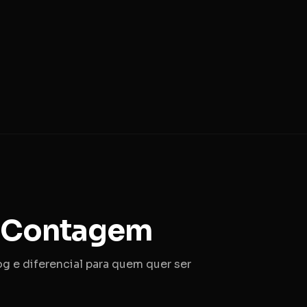
m Contagem
g e diferencial para quem quer ser