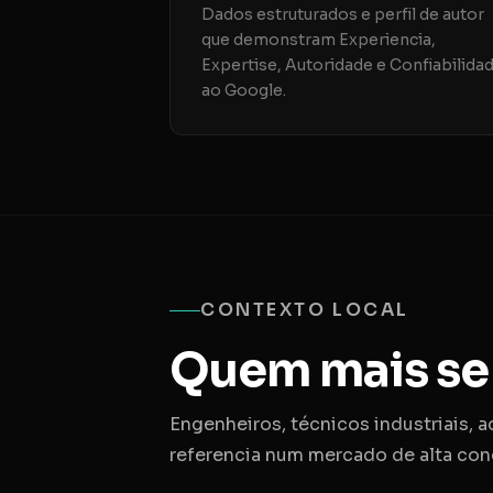
Dados estruturados e perfil de autor
que demonstram Experiencia,
Expertise, Autoridade e Confiabilida
ao Google.
CONTEXTO LOCAL
Quem mais se
Engenheiros, técnicos industriais, 
referencia num mercado de alta con