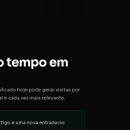
 o tempo em
icado hoje pode gerar visitas por
 e cada vez mais relevante.
tigo e uma nova entrada no